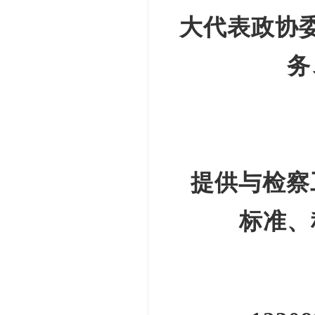
大代表政协
务
提供与检察
标准、