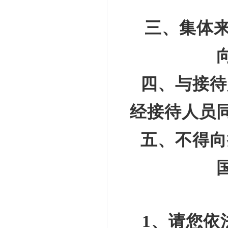
三、集体
四、与接待
经接待人员
五、不得向
1
、请您依