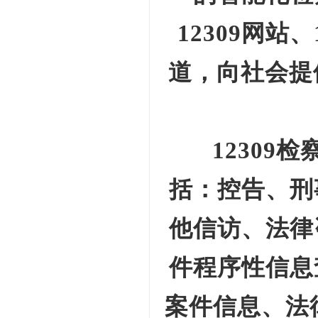
12309
网站、
道，向社会提
12309
检
括：控告、刑
他信访、法律
件程序性信息
案件信息、法