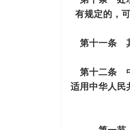
有规定的，
第十一条 
第十二条 
适用中华人民