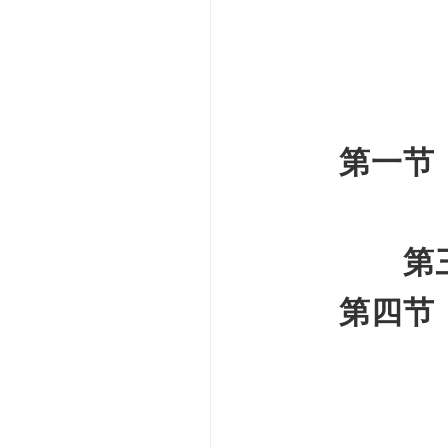
第一节
第
第四节