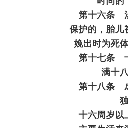
时间的
第十六条 
保护的，胎儿
娩出时为死
第十七条 
满十
第十八条 
十六周岁以