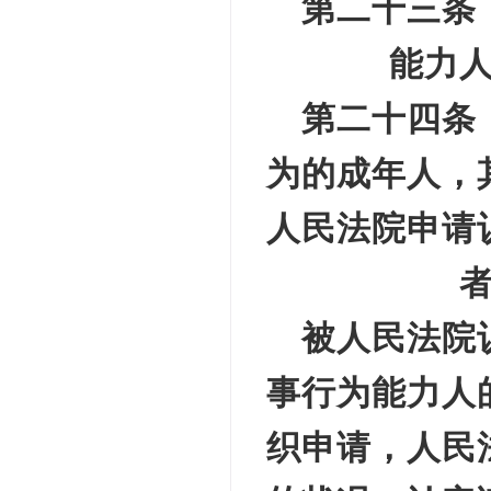
第二十三条
能力
第二十四条
为的成年人，
人民法院申请
被人民法院
事行为能力人
织申请，人民