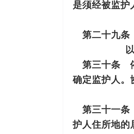
是须经被监护
第二十九条
第三十条 
确定监护人。
第三十一条
护人住所地的