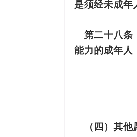
是须经未成年
第二十八条
能力的成年人
（四）其他