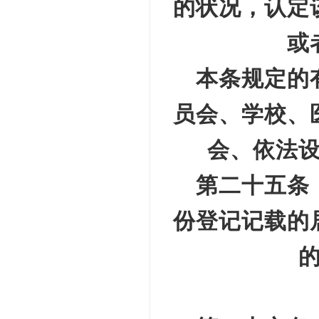
的状况，认定
或
本条规定的
员会、学校、
会、依法
第二十五条
份登记记载的