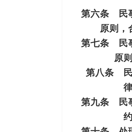
第六条 民
原则，
第七条 民
原
第八条 
第九条 民
第十条 处