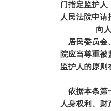
门指定监护人
人民法院申请
向
居民委员会
院应当尊重被
监护人的原则
依据本条第
人身权利、财