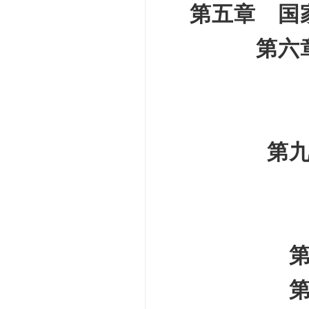
第五章 国
第六
第