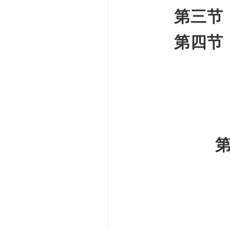
第三节
第四节