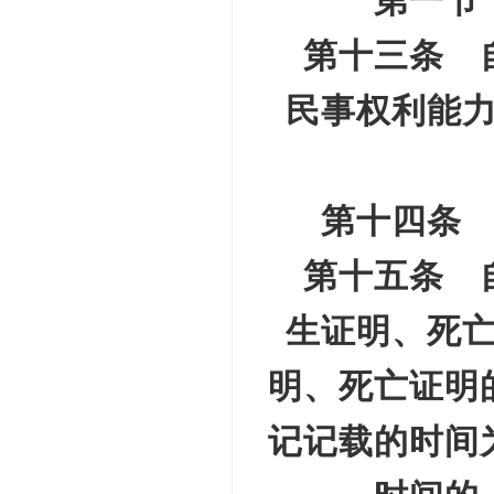
第一节
第十三条 
民事权利能
第十四条
第十五条 
生证明、死
明、死亡证明
记记载的时间