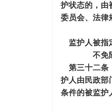
护状态的，由
委员会、法律
监护人被指
不免
第三十二条
护人由民政部
条件的被监护