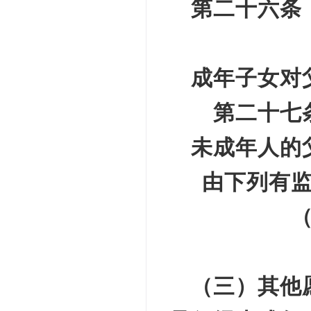
第二十六条
成年子女对
第二十七
未成年人的
由下列有
（三）其他