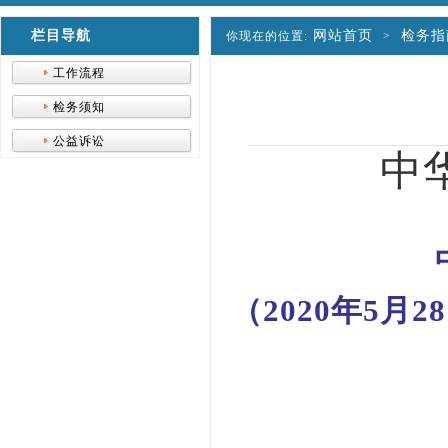
栏目导航
网站首页
检务指
你现在的位置:
>
工作流程
检务须知
公益诉讼
中
（2020年5