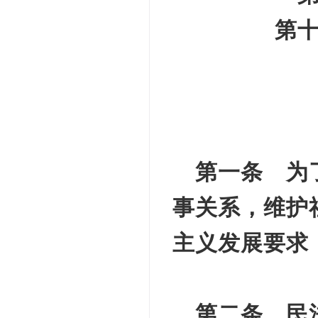
第
第一条 为
事关系，维护
主义发展要求
第二条 民