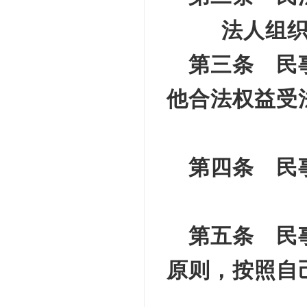
法人组
第三条 民
他合法权益受
第四条 民
第五条 民
原则，按照自