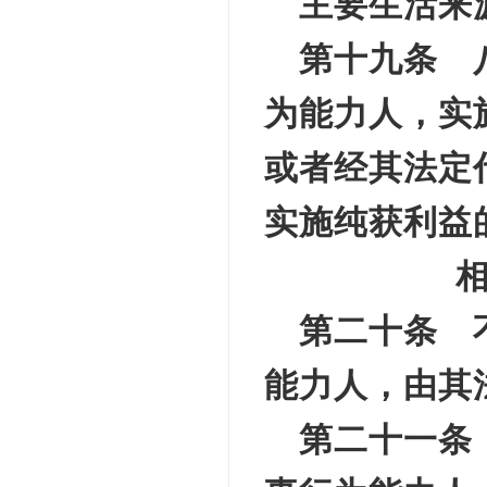
主要生活来
第十九条 
为能力人，实
或者经其法定
实施纯获利益
第二十条 
能力人，由其
第二十一条