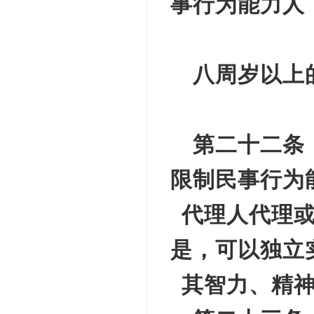
事行为能力人
八周岁以上
第二十二条
限制民事行为
代理人代理
是，可以独立
其智力、精