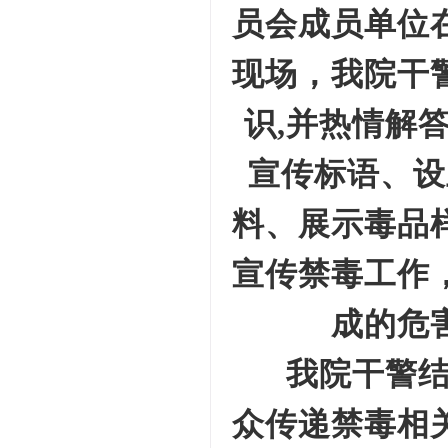
员会成员单位
现场，我院干
识,并热情解
宣传标语、设
料、展示毒品
宣传禁毒工作
成的危
我院干警
众传递禁
毒相