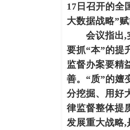
17日召开的全
大数据战略”
会议指出,实
要抓“本”的提
监督办案要精
善。“质”的嬗
分挖掘、用好大
律监督整体提
发展重大战略