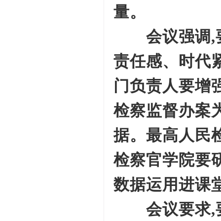
量。
会议强调,要
责任感、时代
门负责人要增
检察监督办案
据。最高人民
检察官学院要研
数据运用进课
会议要求,要