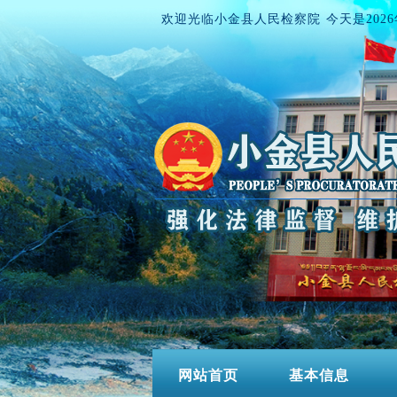
欢迎光临小金县人民检察院 今天是
202
网站首页
基本信息