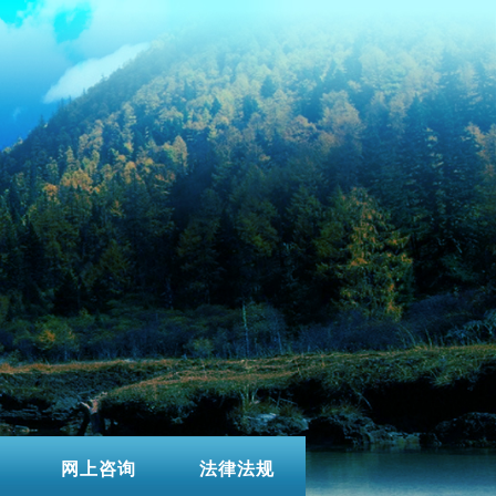
网上咨询
法律法规