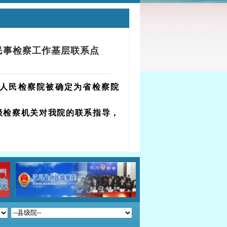
年民事检察工作基层联系点
人民检察院被确定为省检察院
上级检察机关对我院的联系指导，