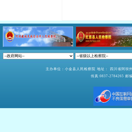
主办单位：小金县人民检察院 地址： 四川省阿坝州小
传真:0837-2784265 