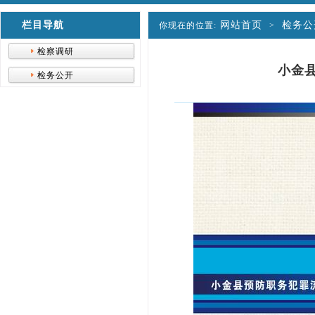
栏目导航
网站首页
检务公
你现在的位置:
>
检察调研
小金
检务公开